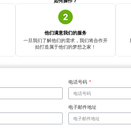
如何操作？
他们满意我们的服务
一旦我们了解他们的需求，我们将合作开
始打造属于他们的梦想之家！
电话号码
电子邮件地址