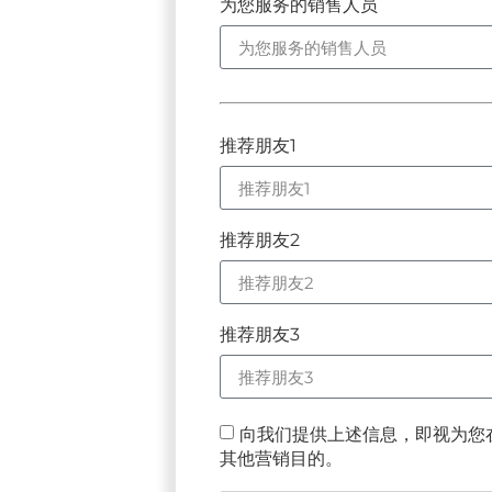
为您服务的销售人员
推荐朋友1
推荐朋友2
推荐朋友3
向我们提供上述信息，即视为您
其他营销目的。