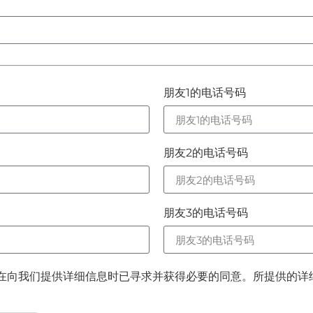
朋友1的电话号码
朋友2的电话号码
朋友3的电话号码
在向我们提供详细信息时已寻求并获得必要的同意。所提供的详