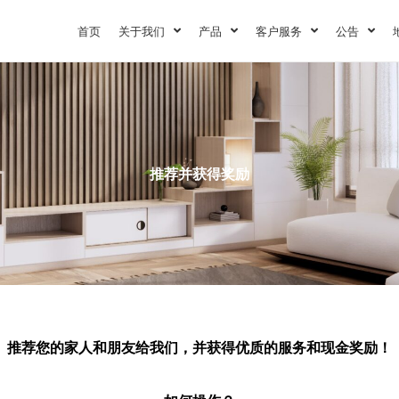
首页
关于我们
产品
客户服务
公告
推荐并获得奖励
推荐您的家人和朋友给我们，并获得优质的服务和现金奖励！