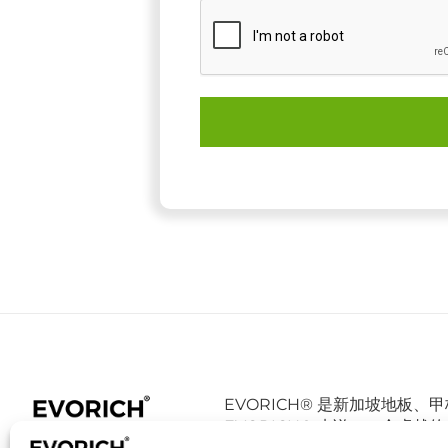
Alternative:
EVORICH® 是新加坡地板
EVORICH® 来说，一个卓