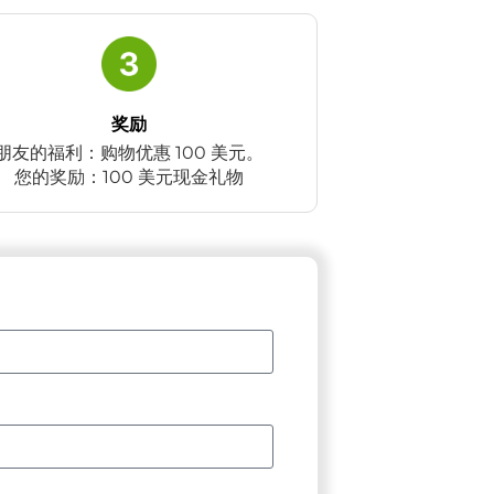
奖励
朋友的福利：购物优惠 100 美元。
您的奖励：100 美元现金礼物