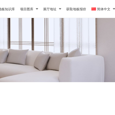
地板知识库
项目图库
展厅地址
获取地板报价
简体中文