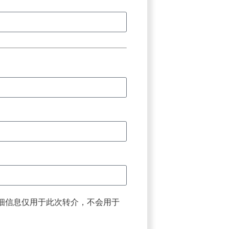
细信息仅用于此次转介，不会用于