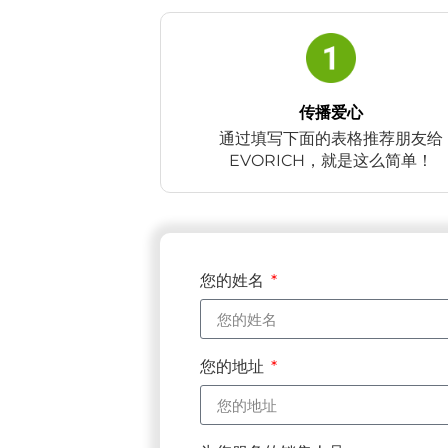
传播爱心
通过填写下面的表格推荐朋友给
EVORICH，就是这么简单！
您的姓名
您的地址