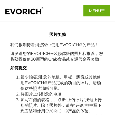
MENU
照片奖励
我们很期待看到您家中使用EVORICH®的产品！
请发送您的EVORICH®装修体验的照片和推荐，您
将获得价值30新币的Grab食品或交通代金券奖励！
如何提交
最少拍摄3张您的地板、甲板、飘窗或其他使
用EVORICH®产品完成的项目的照片。请确
保这些照片清晰可见。
将图片上传到您的电脑。
填写右侧的表格，并点击“上传照片”按钮上传
您的照片。除了照片外，请在“评论”框中写下
您安装和使用EVORICH®产品的体验。