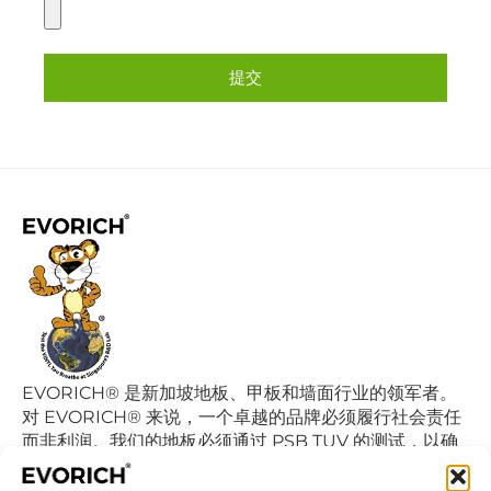
提交
Alternative:
EVORICH® 是新加坡地板、甲板和墙面行业的领军者。
对 EVORICH® 来说，一个卓越的品牌必须履行社会责任
而非利润。我们的地板必须通过 PSB TUV 的测试，以确
保认证的乙烯基地板不会降低室内空气的质量继而影响我
们的日常呼吸。