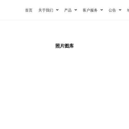
首页
关于我们
产品
客户服务
公告
照片图库