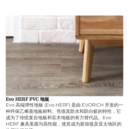
Evo HERF PVC 地板
Evo 高端弹性地板 (Evo HERF) 是由 EVORICH 开发的一
种环保乙烯基地板材料。凭借其防水和防白蚁的特性，它
成为了传统复合地板和实木地板的有力替代品。Evo
HERF 兼具美观与高性能，使其成为新加坡及亚太地区的