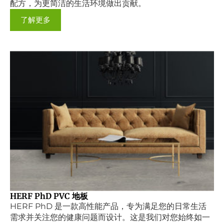
配方，为更简洁的生活环境做出贡献。
了解更多
HERF PhD PVC 地板
HERF PhD 是一款高性能产品，专为满足您的日常生活
需求并关注您的健康问题而设计。这是我们对您始终如一