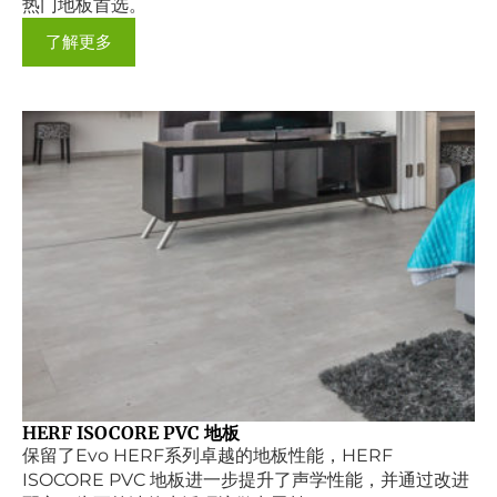
热门地板首选。
了解更多
HERF ISOCORE PVC 地板
保留了Evo HERF系列卓越的地板性能，HERF
ISOCORE PVC 地板进一步提升了声学性能，并通过改进