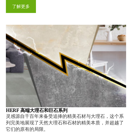
了解更多
HERF 高端大理石和巨石系列
灵感源自千百年来备受追捧的精美石材与大理石，这个系
列完美地展现了天然大理石和石材的精美本质，并超越了
它们的原有的局限。