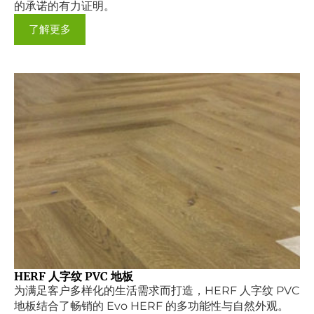
的承诺的有力证明。
了解更多
HERF 人字纹 PVC 地板
为满足客户多样化的生活需求而打造，HERF 人字纹 PVC
地板结合了畅销的 Evo HERF 的多功能性与自然外观。