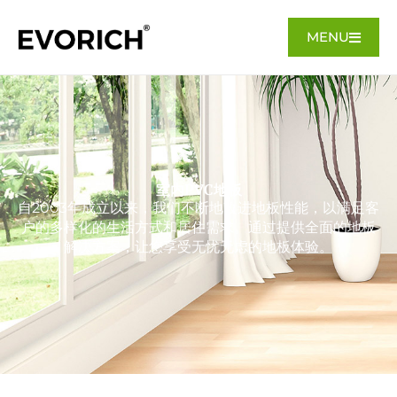
MENU
室内PVC地板
自2003年成立以来，我们不断地改进地板性能，以满足客
户的多样化的生活方式和居住需求。通过提供全面的地板
解决方案，让您享受无忧无虑的地板体验。