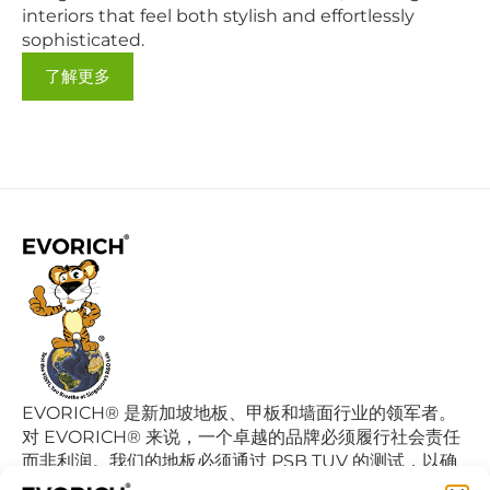
interiors that feel both stylish and effortlessly
sophisticated.
了解更多
EVORICH® 是新加坡地板、甲板和墙面行业的领军者。
对 EVORICH® 来说，一个卓越的品牌必须履行社会责任
而非利润。我们的地板必须通过 PSB TUV 的测试，以确
保认证的乙烯基地板不会降低室内空气的质量继而影响我